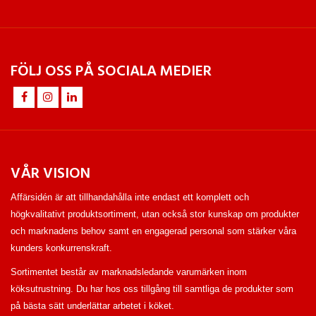
FÖLJ OSS PÅ SOCIALA MEDIER
VÅR VISION
Affärsidén är att tillhandahålla inte endast ett komplett och
högkvalitativt produktsortiment, utan också stor kunskap om produkter
och marknadens behov samt en engagerad personal som stärker våra
kunders konkurrenskraft.
Sortimentet består av marknadsledande varumärken inom
köksutrustning. Du har hos oss tillgång till samtliga de produkter som
på bästa sätt underlättar arbetet i köket.