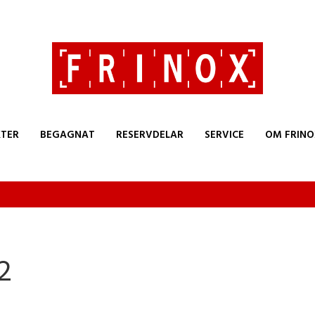
TER
BEGAGNAT
RESERVDELAR
SERVICE
OM FRINO
2