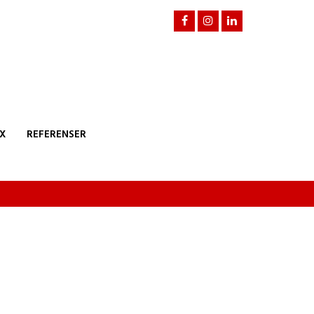
X
REFERENSER