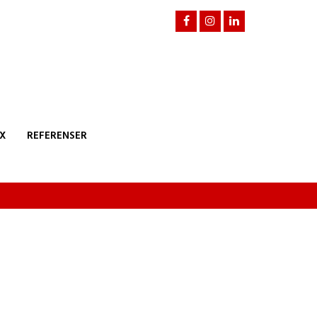
X
REFERENSER