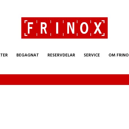
TER
BEGAGNAT
RESERVDELAR
SERVICE
OM FRINO